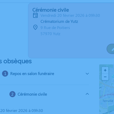
Cérémonie civile
vendredi 20 février 2026 à 09h30
Crématorium de Yutz
9 Rue de Poitiers
57970 Yutz
s obsèques
+
Repos en salon funéraire
−
Cérémonie civile
i 20 février 2026 à 09h30