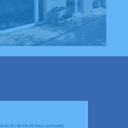
t en fin de vie et vous souhaitez