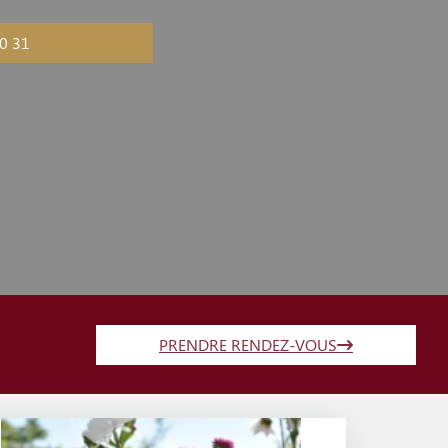
0 31
PRENDRE RENDEZ-VOUS