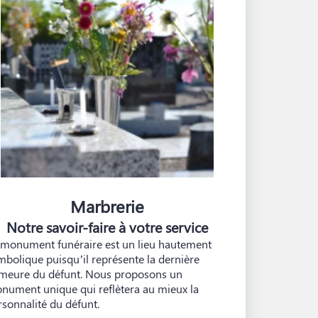
Marbrerie
Notre savoir-faire à votre service
 monument funéraire est un lieu hautement
mbolique puisqu’il représente la dernière
meure du défunt. Nous proposons un
nument unique qui reflètera au mieux la
rsonnalité du défunt.