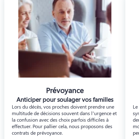
Prévoyance
Anticiper pour soulager vos familles
Lors du décès, vos proches doivent prendre une
Le
multitude de décisions souvent dans l’urgence et
sy
la confusion avec des choix parfois difficiles à
de
effectuer. Pour pallier cela, nous proposons des
mo
contrats de prévoyance.
pe