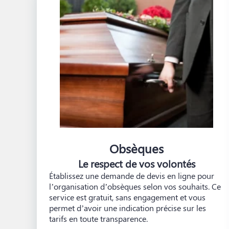
Obsèques
Le respect de vos volontés
Établissez une demande de devis en ligne pour
l’organisation d’obsèques selon vos souhaits. Ce
service est gratuit, sans engagement et vous
permet d’avoir une indication précise sur les
tarifs en toute transparence.