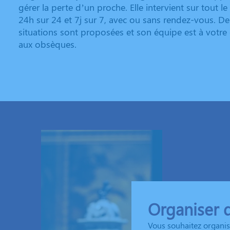
gérer la perte d’un proche. Elle intervient sur tout 
24h sur 24 et 7j sur 7, avec ou sans rendez-vous. D
situations sont proposées et son équipe est à votre 
aux obsèques.
Organiser 
Vous souhaitez organis