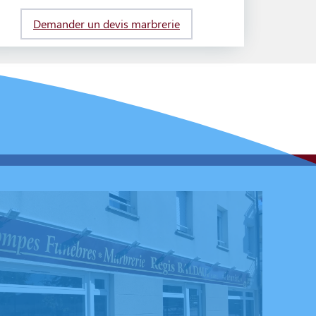
Demander un devis marbrerie