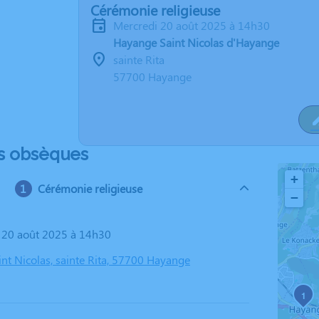
Cérémonie religieuse
mercredi 20 août 2025 à 14h30
Hayange Saint Nicolas d'Hayange
sainte Rita
57700 Hayange
s obsèques
+
Cérémonie religieuse
−
i 20 août 2025 à 14h30
nt Nicolas, sainte Rita, 57700 Hayange
1