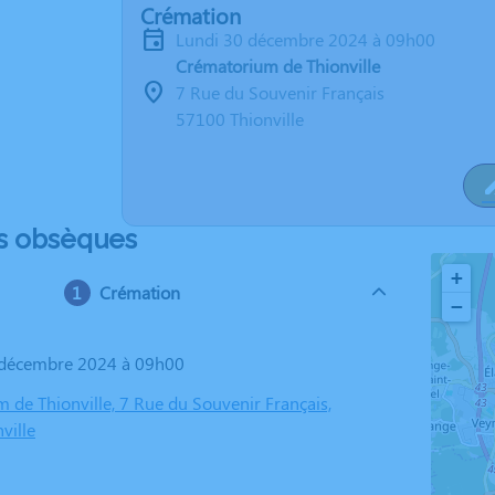
Crémation
lundi 30 décembre 2024 à 09h00
Crématorium de Thionville
7 Rue du Souvenir Français
57100 Thionville
s obsèques
+
Crémation
−
0 décembre 2024 à 09h00
 de Thionville, 7 Rue du Souvenir Français,
ville