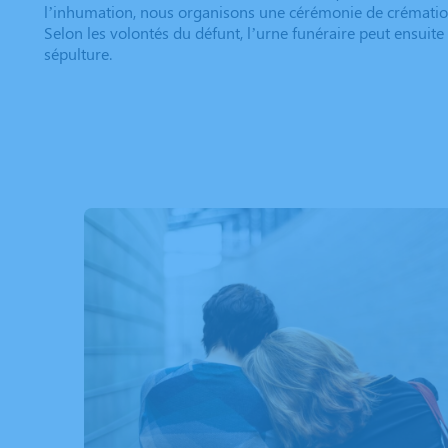
l’inhumation, nous organisons une cérémonie de crématio
Selon les volontés du défunt, l’urne funéraire peut ensuit
sépulture.