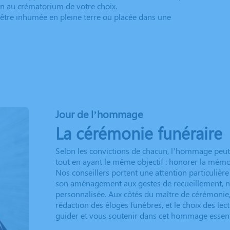
n au crématorium de votre choix.
e être inhumée en pleine terre ou placée dans une
Jour de l’hommage
La cérémonie funéraire
Selon les convictions de chacun, l’hommage peu
tout en ayant le même objectif : honorer la mémo
Nos conseillers portent une attention particulière
son aménagement aux gestes de recueillement, 
personnalisée. Aux côtés du maître de cérémonie, 
rédaction des éloges funèbres, et le choix des l
guider et vous soutenir dans cet hommage essent