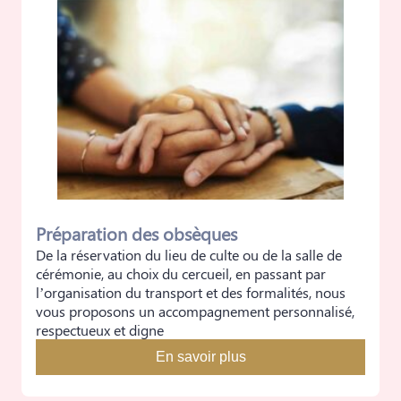
Préparation des obsèques
De la réservation du lieu de culte ou de la salle de
cérémonie, au choix du cercueil, en passant par
l’organisation du transport et des formalités, nous
vous proposons un accompagnement personnalisé,
respectueux et digne
En savoir plus