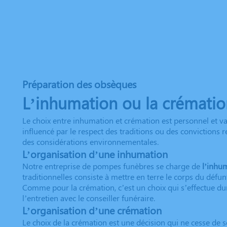
Préparation des obsèques
L’inhumation ou la crémati
Le choix entre inhumation et crémation est personnel et va
influencé par le respect des traditions ou des convictions 
des considérations environnementales.
L’organisation d’une inhumation
Notre entreprise de pompes funèbres se charge de
l’inhu
traditionnelles consiste à mettre en terre le corps du défu
Comme pour la crémation, c’est un choix qui s’effectue du
l’entretien avec le conseiller funéraire.
L’organisation d’une crémation
Le choix de la crémation est une décision qui ne cesse d