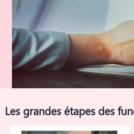
Les grandes étapes des funé