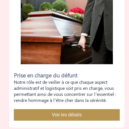
Prise en charge du défunt
Notre rôle est de veiller à ce que chaque aspect
administratif et logistique soit pris en charge, vous
permettant ainsi de vous concentrer sur l’essentiel :
rendre hommage à l’être cher dans la sérénité.
Voir les détails