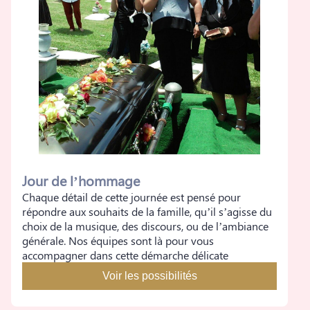
Jour de l’hommage
Chaque détail de cette journée est pensé pour
répondre aux souhaits de la famille, qu’il s’agisse du
choix de la musique, des discours, ou de l’ambiance
générale. Nos équipes sont là pour vous
accompagner dans cette démarche délicate
Voir les possibilités