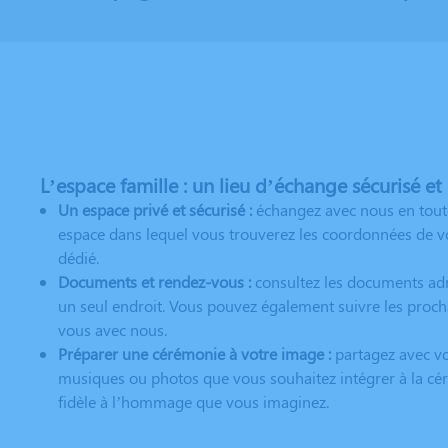
L’espace famille : un lieu d’échange sécurisé et
Un espace privé et sécurisé :
échangez avec nous en toute
espace dans lequel vous trouverez les coordonnées de vo
dédié.
Documents et rendez-vous :
consultez les documents adm
un seul endroit. Vous pouvez également suivre les proch
vous avec nous.
Préparer une cérémonie à votre image :
partagez avec vot
musiques ou photos que vous souhaitez intégrer à la cér
fidèle à l’hommage que vous imaginez.