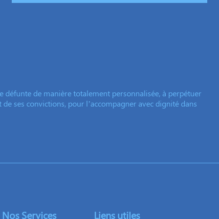
e défunte de manière totalement personnalisée, à perpétuer
et de ses convictions, pour l’accompagner avec dignité dans
Nos Services
Liens utiles