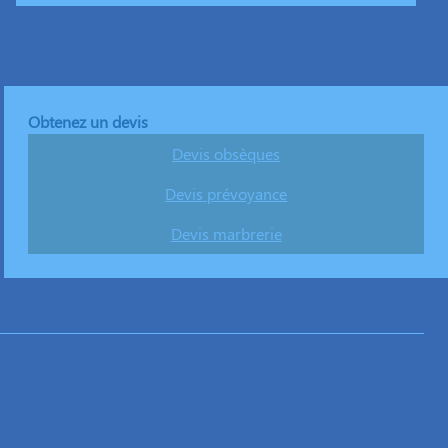
Obtenez un devis
Devis obsèques
Devis prévoyance
Devis marbrerie