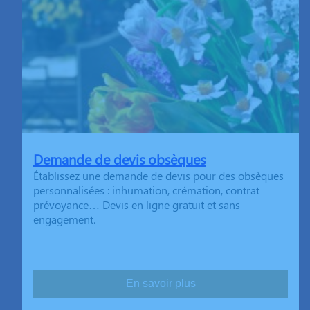
Demande de devis obsèques
Établissez une demande de devis pour des obsèques
personnalisées : inhumation, crémation, contrat
prévoyance… Devis en ligne gratuit et sans
engagement.
En savoir plus