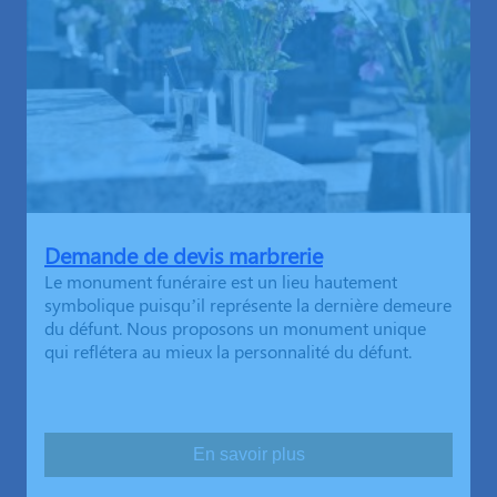
Demande de devis marbrerie
Le monument funéraire est un lieu hautement
symbolique puisqu’il représente la dernière demeure
du défunt. Nous proposons un monument unique
qui reflétera au mieux la personnalité du défunt.
En savoir plus