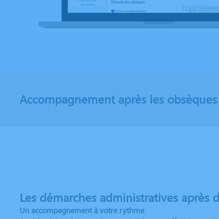
Accompagnement après les obsèques
Les démarches administratives après 
Un accompagnement à votre rythme