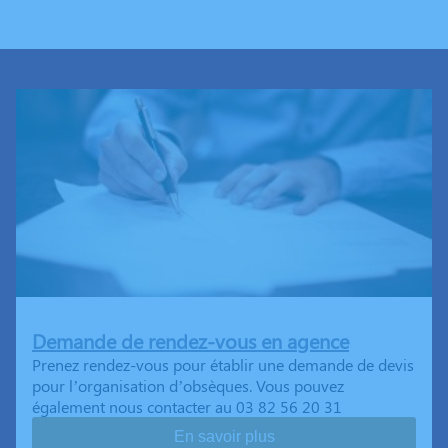
Demande de rendez-vous en agence
Prenez rendez-vous pour établir une demande de devis
pour l’organisation d’obsèques. Vous pouvez
également nous contacter au 03 82 56 20 31
En savoir plus