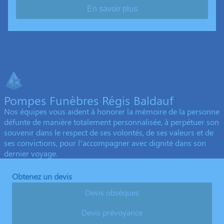
En savoir plus
Pompes Funèbres Régis Baldauf
Nos équipes vous aident à honorer la mémoire de la personne
défunte de manière totalement personnalisée, à perpétuer son
souvenir dans le respect de ses volontés, de ses valeurs et de
ses convictions, pour l’accompagner avec dignité dans son
dernier voyage.
Obtenez un devis
Devis obsèques
Devis prévoyance