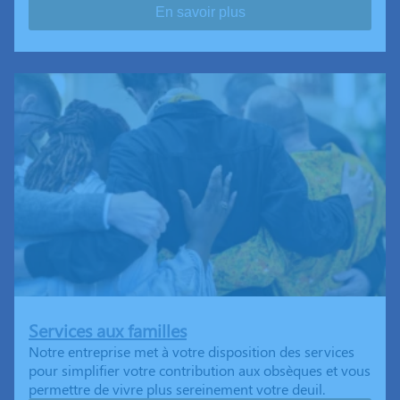
En savoir plus
Services aux familles
Notre entreprise met à votre disposition des services
pour simplifier votre contribution aux obsèques et vous
permettre de vivre plus sereinement votre deuil.