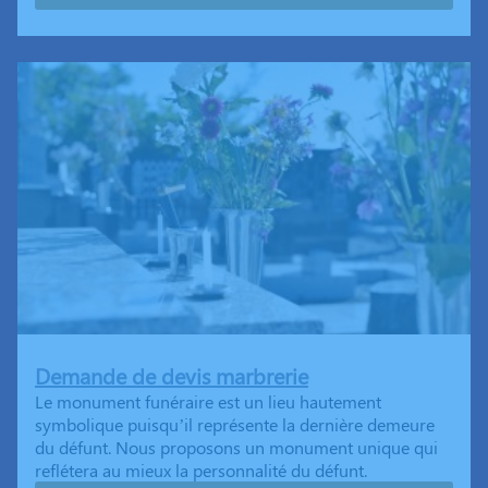
Demande de devis marbrerie
Le monument funéraire est un lieu hautement
symbolique puisqu’il représente la dernière demeure
du défunt. Nous proposons un monument unique qui
reflétera au mieux la personnalité du défunt.