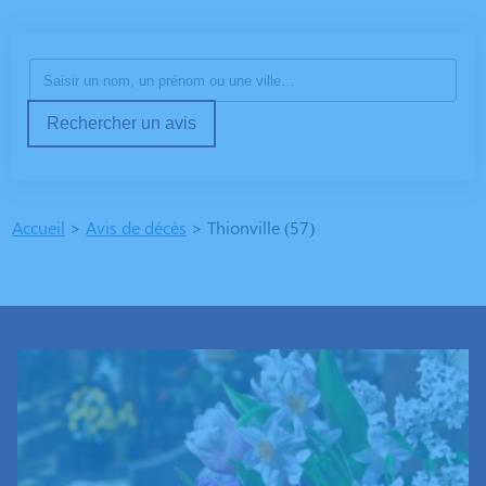
Rechercher un avis
Accueil
>
Avis de décès
>
Thionville (57)