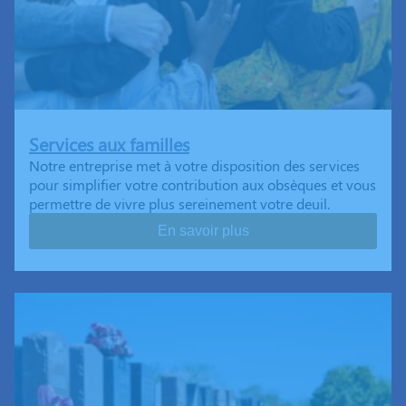
Services aux familles
Notre entreprise met à votre disposition des services
pour simplifier votre contribution aux obsèques et vous
permettre de vivre plus sereinement votre deuil.
En savoir plus