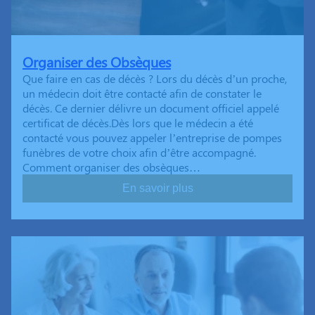
Organiser des Obsèques
Que faire en cas de décès ? Lors du décès d’un proche,
un médecin doit être contacté afin de constater le
décès. Ce dernier délivre un document officiel appelé
certificat de décès.Dès lors que le médecin a été
contacté vous pouvez appeler l’entreprise de pompes
funèbres de votre choix afin d’être accompagné.
Comment organiser des obsèques…
En savoir plus