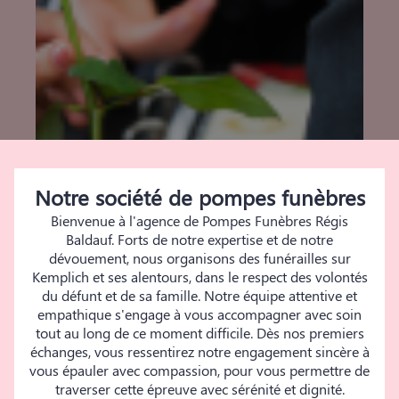
Notre société de pompes funèbres
Bienvenue à l'agence de Pompes Funèbres Régis
Baldauf. Forts de notre expertise et de notre
dévouement, nous organisons des funérailles sur
Kemplich et ses alentours, dans le respect des volontés
du défunt et de sa famille. Notre équipe attentive et
empathique s'engage à vous accompagner avec soin
tout au long de ce moment difficile. Dès nos premiers
échanges, vous ressentirez notre engagement sincère à
vous épauler avec compassion, pour vous permettre de
traverser cette épreuve avec sérénité et dignité.