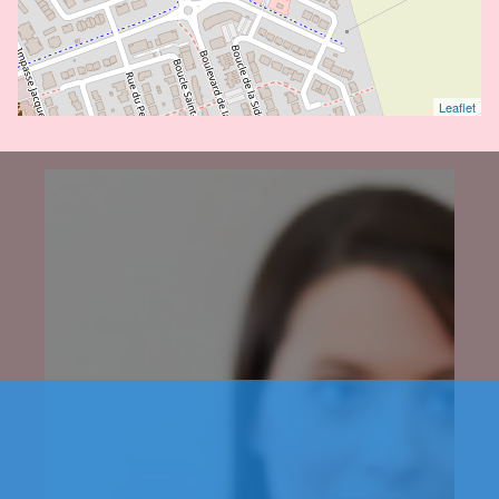
Leaflet