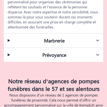
personnalisé pour organiser des cérémonies qui
reflètent les souhaits et l’essence de la personne
disparue. Avec notre expertise et notre sensibilité, nous
sommes là pour vous soutenir durant ces moments
difficiles, en assurant une prise en charge complète et
attentionnée des funérailles.
Marbrerie
Prévoyance
Notre réseau d’agences de pompes
funèbres dans le 57 et ses alentours
Nous disposons d'un réseau de 1 agences de pompes
funèbres de proximité. Cela nous permet d'offrir un
accompagnement personnalisé sur la ville de Kemplich ainsi