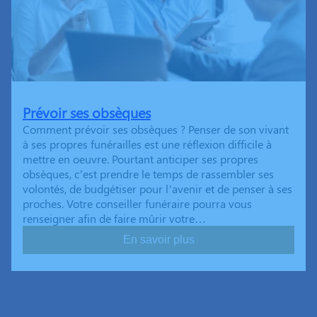
Prévoir ses obsèques
Comment prévoir ses obsèques ? Penser de son vivant
à ses propres funérailles est une réflexion difficile à
mettre en oeuvre. Pourtant anticiper ses propres
obsèques, c’est prendre le temps de rassembler ses
volontés, de budgétiser pour l’avenir et de penser à ses
proches. Votre conseiller funéraire pourra vous
renseigner afin de faire mûrir votre…
En savoir plus