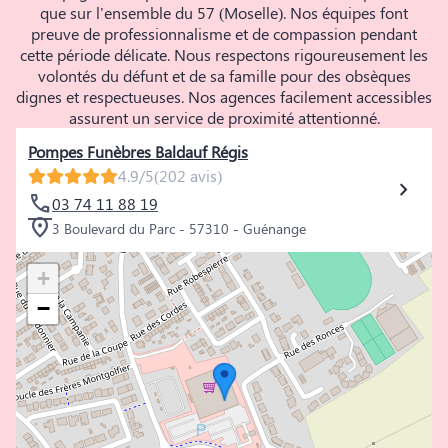
que sur l'ensemble du 57 (Moselle). Nos équipes font
preuve de professionnalisme et de compassion pendant
cette période délicate. Nous respectons rigoureusement les
volontés du défunt et de sa famille pour des obsèques
dignes et respectueuses. Nos agences facilement accessibles
assurent un service de proximité attentionné.
Pompes Funèbres Baldauf Régis
4.9/5
(202 avis)
03 74 11 88 19
3 Boulevard du Parc - 57310 - Guénange
+
−