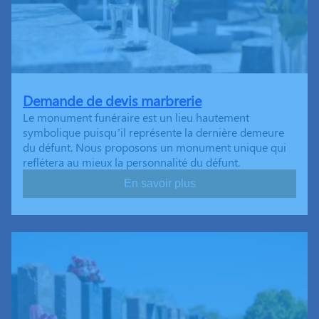
Demande de devis marbrerie
Le monument funéraire est un lieu hautement
symbolique puisqu’il représente la dernière demeure
du défunt. Nous proposons un monument unique qui
reflétera au mieux la personnalité du défunt.
En savoir plus