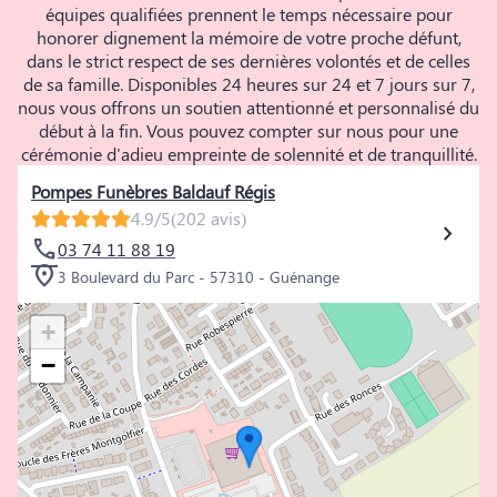
équipes qualifiées prennent le temps nécessaire pour
honorer dignement la mémoire de votre proche défunt,
dans le strict respect de ses dernières volontés et de celles
de sa famille. Disponibles 24 heures sur 24 et 7 jours sur 7,
nous vous offrons un soutien attentionné et personnalisé du
début à la fin. Vous pouvez compter sur nous pour une
cérémonie d'adieu empreinte de solennité et de tranquillité.
Pompes Funèbres Baldauf Régis
4.9/5
(202 avis)
03 74 11 88 19
3 Boulevard du Parc - 57310 - Guénange
+
−