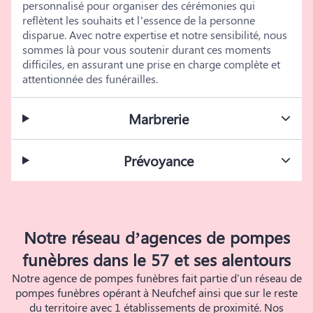
personnalisé pour organiser des cérémonies qui
reflètent les souhaits et l’essence de la personne
disparue. Avec notre expertise et notre sensibilité, nous
sommes là pour vous soutenir durant ces moments
difficiles, en assurant une prise en charge complète et
attentionnée des funérailles.
Marbrerie
Prévoyance
Notre réseau d’agences de pompes
funèbres dans le 57 et ses alentours
Notre agence de pompes funèbres fait partie d'un réseau de
pompes funèbres opérant à Neufchef ainsi que sur le reste
du territoire avec 1 établissements de proximité. Nos