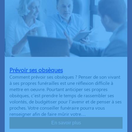
Prévoir ses obsèques
Comment prévoir ses obsèques ? Penser de son vivant
à ses propres funérailles est une réflexion difficile à
mettre en oeuvre. Pourtant anticiper ses propres
obsèques, c’est prendre le temps de rassembler ses
volontés, de budgétiser pour l’avenir et de penser à ses
proches. Votre conseiller funéraire pourra vous
renseigner afin de faire mûrir votre…
En savoir plus