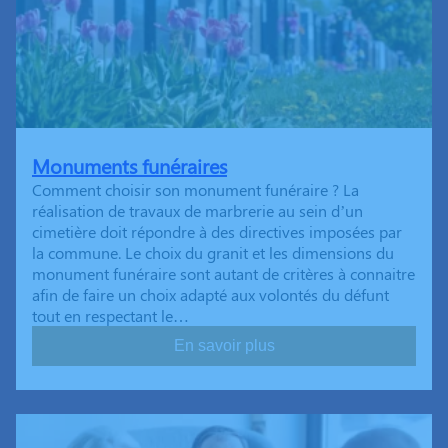
Monuments funéraires
Comment choisir son monument funéraire ? La
réalisation de travaux de marbrerie au sein d’un
cimetière doit répondre à des directives imposées par
la commune. Le choix du granit et les dimensions du
monument funéraire sont autant de critères à connaitre
afin de faire un choix adapté aux volontés du défunt
tout en respectant le…
En savoir plus