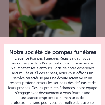
Notre société de pompes funèbres
L'agence Pompes Funèbres Régis Baldauf vous
accompagne dans l'organisation de funérailles sur
Neufchef et ses alentours. Forts de notre expérience
accumulée au fil des années, nous vous offrons un
service caractérisé par une écoute attentive et un
respect profond envers les souhaits des défunts et de
leurs proches. Dès les premiers échanges, notre équipe
s'engage avec dévouement à vous fournir une
assistance empreinte d'humanité et de
professionnalisme pour vous permettre de traverser