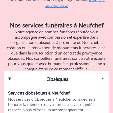
publication d’avis
.
Nos services funéraires à Neufchef
Notre agence de pompes funèbres réputée vous
accompagne avec compassion et expertise dans
l'organisation d'obsèques à proximité de Neufchef, la
création ou la rénovation de monuments funéraires, ainsi
que dans la souscription d'un contrat de prévoyance
obsèques. Nos conseillers funéraires sont à votre écoute
pour vous guider avec humanité et professionnalisme à
chaque étape de ce moment difficile.
Obsèques
Services d'obsèques à Neufchef
Nos services d’obsèques à Neufchef sont dédiés à
honorer la mémoire de vos proches avec dignité et
respect. Nous offrons un accompagnement